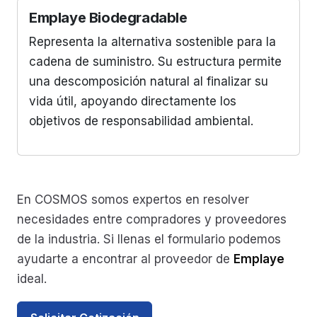
Emplaye Biodegradable
Representa la alternativa sostenible para la
cadena de suministro. Su estructura permite
una descomposición natural al finalizar su
vida útil, apoyando directamente los
objetivos de responsabilidad ambiental.
En COSMOS somos expertos en resolver
necesidades entre compradores y proveedores
de la industria. Si llenas el formulario podemos
ayudarte a encontrar al proveedor de
Emplaye
ideal.