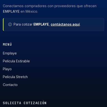
Conectamos compradores con proveedores que ofrecen
EMPLAYE
en México.
Para cotizar
EMPLAYE
,
contáctanos aquí
.
MENÚ
Emplaye
Pelicula Estirable
Playo
Pelicula Stretch
Contacto
SOLICITA COTIZACIÓN