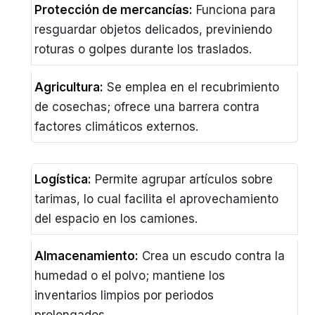
Protección de mercancías:
Funciona para
resguardar objetos delicados, previniendo
roturas o golpes durante los traslados.
Agricultura:
Se emplea en el recubrimiento
de cosechas; ofrece una barrera contra
factores climáticos externos.
Logística:
Permite agrupar artículos sobre
tarimas, lo cual facilita el aprovechamiento
del espacio en los camiones.
Almacenamiento:
Crea un escudo contra la
humedad o el polvo; mantiene los
inventarios limpios por periodos