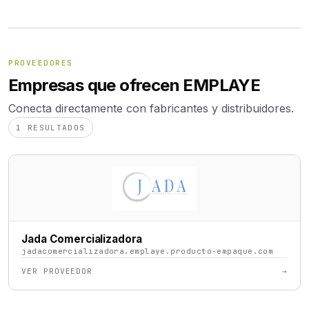
PROVEEDORES
Empresas que ofrecen EMPLAYE
Conecta directamente con fabricantes y distribuidores.
1 RESULTADOS
Jada Comercializadora
jadacomercializadora.emplaye.producto-empaque.com
VER PROVEEDOR
→