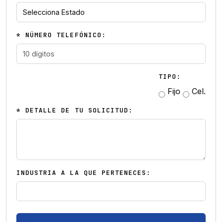
* NÚMERO TELEFÓNICO:
TIPO:
Fijo
Cel.
* DETALLE DE TU SOLICITUD:
INDUSTRIA A LA QUE PERTENECES: