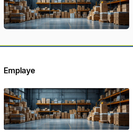
Emplaye