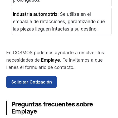
prolongados.
Industria automotriz:
Se utiliza en el
embalaje de refacciones, garantizando que
las piezas lleguen intactas a su destino.
En COSMOS podemos ayudarte a resolver tus
necesidades de
Emplaye
. Te invitamos a que
llenes el formulario de contacto.
Solicitar Cotización
Preguntas frecuentes sobre
Emplaye