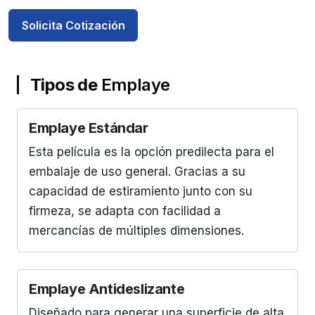
Solicita Cotización
Tipos de
Emplaye
Emplaye Estándar
Esta película es la opción predilecta para el
embalaje de uso general. Gracias a su
capacidad de estiramiento junto con su
firmeza, se adapta con facilidad a
mercancías de múltiples dimensiones.
Emplaye Antideslizante
Diseñado para generar una superficie de alta