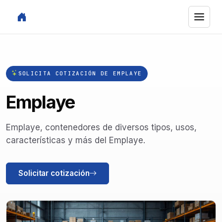
SOLICITA COTIZACIÓN DE EMPLAYE
Emplaye
Emplaye, contenedores de diversos tipos, usos,
características y más del Emplaye.
Solicitar cotización