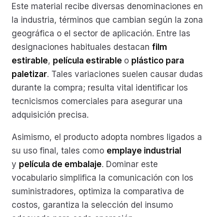
Este material recibe diversas denominaciones en
la industria, términos que cambian según la zona
geográfica o el sector de aplicación. Entre las
designaciones habituales destacan
film
estirable
,
película estirable
o
plástico para
paletizar
. Tales variaciones suelen causar dudas
durante la compra; resulta vital identificar los
tecnicismos comerciales para asegurar una
adquisición precisa.
Asimismo, el producto adopta nombres ligados a
su uso final, tales como
emplaye industrial
y
película de embalaje
. Dominar este
vocabulario simplifica la comunicación con los
suministradores, optimiza la comparativa de
costos, garantiza la selección del insumo