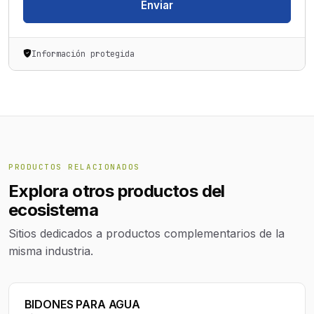
Enviar
Información protegida
PRODUCTOS RELACIONADOS
Explora otros productos del
ecosistema
Sitios dedicados a productos complementarios de la
misma industria.
BIDONES PARA AGUA