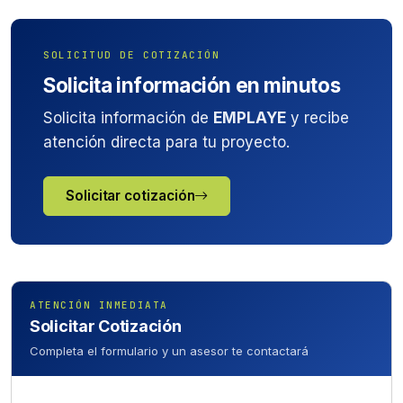
SOLICITUD DE COTIZACIÓN
Solicita información en minutos
Solicita información de
EMPLAYE
y recibe
atención directa para tu proyecto.
Solicitar cotización
ATENCIÓN INMEDIATA
Solicitar Cotización
Completa el formulario y un asesor te contactará