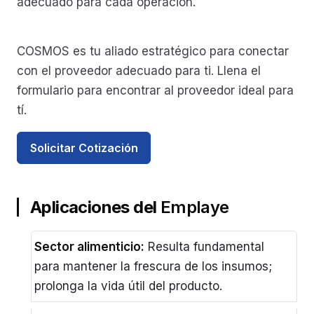
adecuado para cada operación.
COSMOS es tu aliado estratégico para conectar
con el proveedor adecuado para ti. Llena el
formulario para encontrar al proveedor ideal para
tí.
Solicitar Cotización
Aplicaciones del
Emplaye
Sector alimenticio:
Resulta fundamental
para mantener la frescura de los insumos;
prolonga la vida útil del producto.