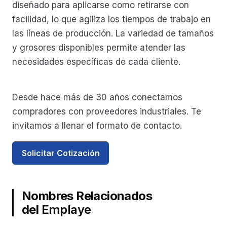
diseñado para aplicarse como retirarse con
facilidad, lo que agiliza los tiempos de trabajo en
las líneas de producción. La variedad de tamaños
y grosores disponibles permite atender las
necesidades específicas de cada cliente.
Desde hace más de 30 años conectamos
compradores con proveedores industriales. Te
invitamos a llenar el formato de contacto.
Solicitar Cotización
Nombres Relacionados
del
Emplaye