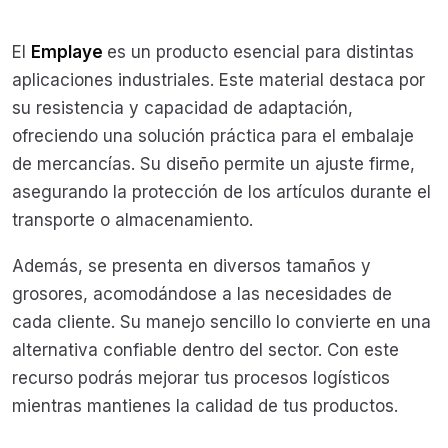
El
Emplaye
es un producto esencial para distintas
aplicaciones industriales. Este material destaca por
su resistencia y capacidad de adaptación,
ofreciendo una solución práctica para el embalaje
de mercancías. Su diseño permite un ajuste firme,
asegurando la protección de los artículos durante el
transporte o almacenamiento.
Además, se presenta en diversos tamaños y
grosores, acomodándose a las necesidades de
cada cliente. Su manejo sencillo lo convierte en una
alternativa confiable dentro del sector. Con este
recurso podrás mejorar tus procesos logísticos
mientras mantienes la calidad de tus productos.