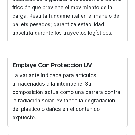
fricción que previene el movimiento de la
carga. Resulta fundamental en el manejo de
pallets pesados; garantiza estabilidad
absoluta durante los trayectos logísticos.
Emplaye Con Protección UV
La variante indicada para artículos
almacenados a la intemperie. Su
composición actúa como una barrera contra
la radiación solar, evitando la degradación
del plástico o daños en el contenido
expuesto.