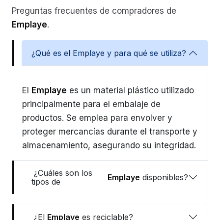
Preguntas frecuentes de compradores de
Emplaye
.
¿Qué es el Emplaye y para qué se utiliza?
El
Emplaye
es un material plástico utilizado
principalmente para el embalaje de
productos. Se emplea para envolver y
proteger mercancías durante el transporte y
almacenamiento, asegurando su integridad.
¿Cuáles son los
Emplaye
disponibles?
tipos de
¿El
Emplaye
es reciclable?