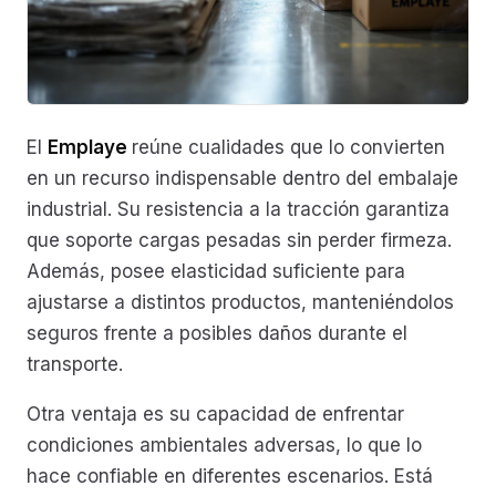
El
Emplaye
reúne cualidades que lo convierten
en un recurso indispensable dentro del embalaje
industrial. Su resistencia a la tracción garantiza
que soporte cargas pesadas sin perder firmeza.
Además, posee elasticidad suficiente para
ajustarse a distintos productos, manteniéndolos
seguros frente a posibles daños durante el
transporte.
Otra ventaja es su capacidad de enfrentar
condiciones ambientales adversas, lo que lo
hace confiable en diferentes escenarios. Está