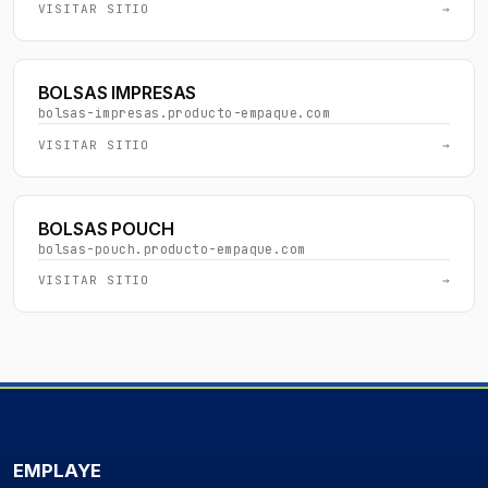
VISITAR SITIO
→
BOLSAS IMPRESAS
bolsas-impresas.producto-empaque.com
VISITAR SITIO
→
BOLSAS POUCH
bolsas-pouch.producto-empaque.com
VISITAR SITIO
→
EMPLAYE