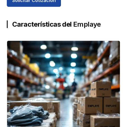
Solicitar Cotización
Características del
Emplaye