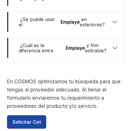
¿Se puede usar
en
Emplaye
el
exteriores?
¿Cuál es la
y film
Emplaye
diferencia entre
estirable?
En COSMOS optimizamos tu búsqueda para que
tengas al proveedor adecuado. Al llenar el
formulario enviaremos tu requerimiento a
proveedores del producto y/o servicio.
Solicitar Cot